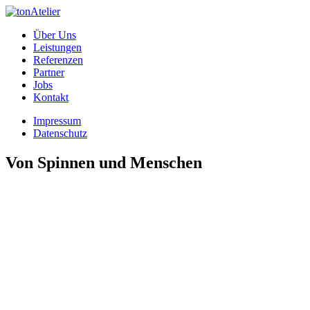
Über Uns
Leistungen
Referenzen
Partner
Jobs
Kontakt
Impressum
Datenschutz
Von Spinnen und Menschen