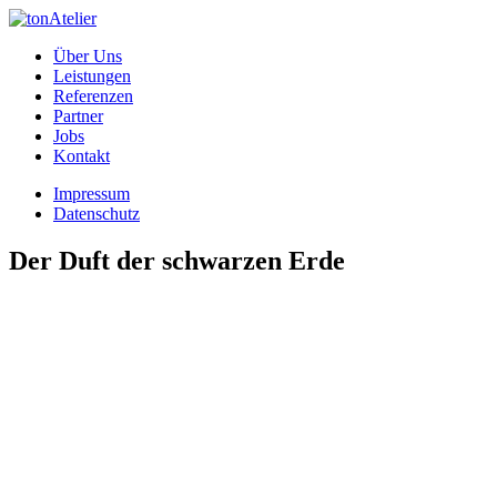
Über Uns
Leistungen
Referenzen
Partner
Jobs
Kontakt
Impressum
Datenschutz
Der Duft der schwarzen Erde