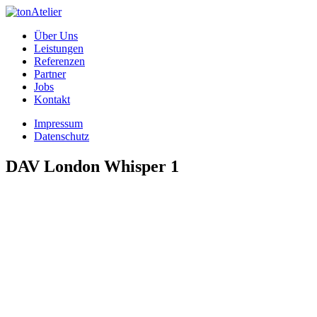
Über Uns
Leistungen
Referenzen
Partner
Jobs
Kontakt
Impressum
Datenschutz
DAV London Whisper 1