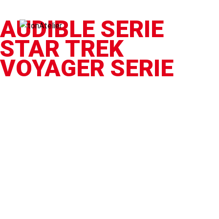
AUDIBLE SERIE
STAR TREK
VOYAGER SERIE