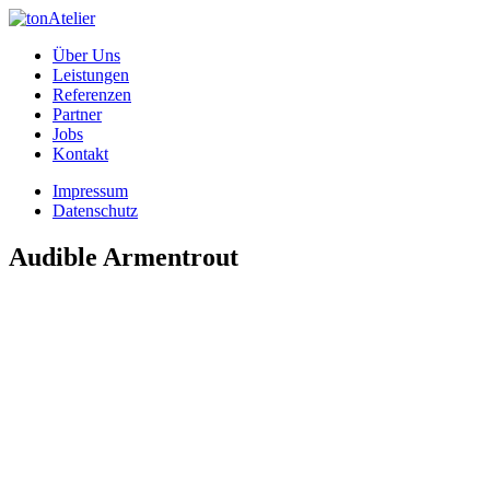
Über Uns
Leistungen
Referenzen
Partner
Jobs
Kontakt
Impressum
Datenschutz
Audible Armentrout