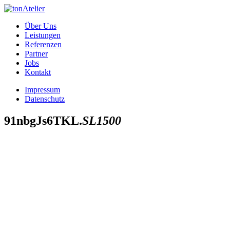
Über Uns
Leistungen
Referenzen
Partner
Jobs
Kontakt
Impressum
Datenschutz
91nbgJs6TKL.
SL1500