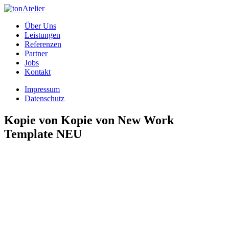
Über Uns
Leistungen
Referenzen
Partner
Jobs
Kontakt
Impressum
Datenschutz
Kopie von Kopie von New Work
Template NEU