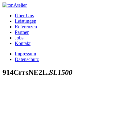
Über Uns
Leistungen
Referenzen
Partner
Jobs
Kontakt
Impressum
Datenschutz
914CrrsNE2L.
SL1500